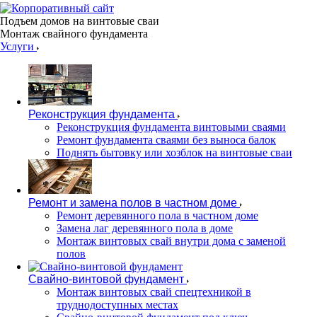
Подъем домов на винтовые сваи
Монтаж свайного фундамента
Услуги
Реконструкция фундамента
Реконструкция фундамента винтовыми сваями
Ремонт фундамента сваями без выноса балок
Поднять бытовку или хозблок на винтовые сваи
Ремонт и замена полов в частном доме
Ремонт деревянного пола в частном доме
Замена лаг деревянного пола в доме
Монтаж винтовых свай внутри дома с заменой
полов
Свайно-винтовой фундамент
Монтаж винтовых свай спецтехникой в
труднодоступных местах