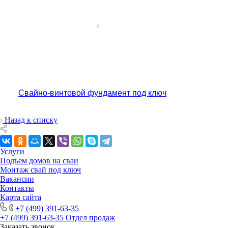
Свайно-винтовой фундамент под ключ
Назад к списку
Услуги
Подъем домов на сваи
Монтаж свай под ключ
Вакансии
Контакты
Карта сайта
+7 (499) 391-63-35
+7 (499) 391-63-35
Отдел продаж
Заказать звонок