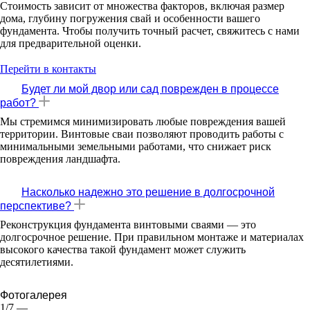
Стоимость зависит от множества факторов, включая размер
дома, глубину погружения свай и особенности вашего
фундамента. Чтобы получить точный расчет, свяжитесь с нами
для предварительной оценки.
Перейти в контакты
Будет ли мой двор или сад поврежден в процессе
работ?
Мы стремимся минимизировать любые повреждения вашей
территории. Винтовые сваи позволяют проводить работы с
минимальными земельными работами, что снижает риск
повреждения ландшафта.
Насколько надежно это решение в долгосрочной
перспективе?
Реконструкция фундамента винтовыми сваями — это
долгосрочное решение. При правильном монтаже и материалах
высокого качества такой фундамент может служить
десятилетиями.
Фотогалерея
1/7
—