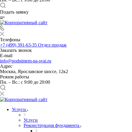
Подать заявку
Телефоны
+7 (499) 391-63-35
Отдел продаж
Заказать звонок
E-mail
info@podnimem-na-svai.ru
Адрес
Москва, Ярославское шоссе, 12к2
Режим работы
Пн. – Вс.: с 9:00 до 20:00
Услуги
Услуги
Реконструкция фундамента