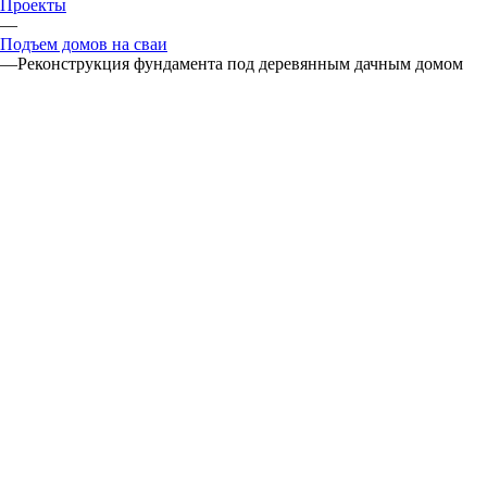
Проекты
—
Подъем домов на сваи
—
Реконструкция фундамента под деревянным дачным домом